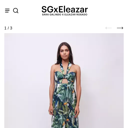
1
/
3