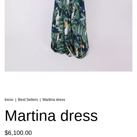
Inicio
|
Best Sellers
|
Martina dress
Martina dress
$6,100.00