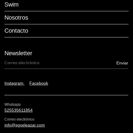
Swim
Nosotros
Contacto
Newsletter
Instagram
Facebook
Whatsapp
525535611854
Correo electrónico
info@sgxeleazar.com