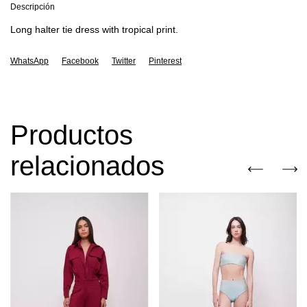
Descripción
Long halter tie dress with tropical print.
WhatsApp
Facebook
Twitter
Pinterest
Productos
relacionados