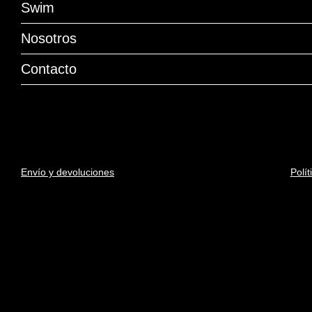
Swim
Nosotros
Contacto
Envío y devoluciones
Polít