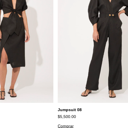
Jumpsuit 08
$5,500.00
Comprar