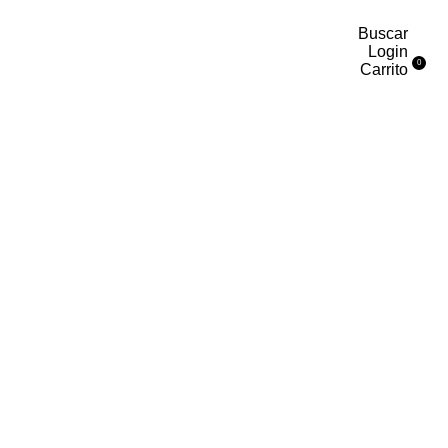
Buscar
Login
0
Carrito