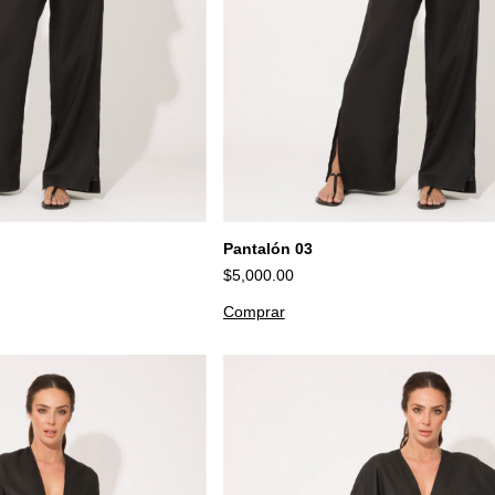
Pantalón 03
$5,000.00
Comprar