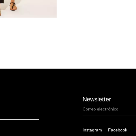
Newsletter
Instagram
Facebook