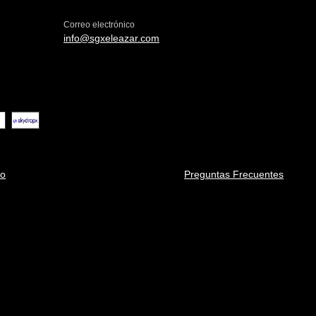
Correo electrónico
info@sgxeleazar.com
go
Preguntas Frecuentes