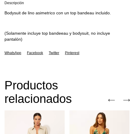
Descripción
Bodysuit de lino asimetrico con un top bandeau incluido.
(Solamente incluye top bandeeau y bodysuit, no incluye
pantalón)
WhatsApp
Facebook
Twitter
Pinterest
Productos
relacionados