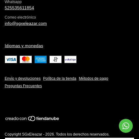
Whatsapp
525535611854
Correo electrónico
info@sgxeleazar.com
Idiomas y monedas
Envío y devoluciones
Política de la tienda
Métodos de pago
Preguntas Frecuentes
Copyright SGxEleazar - 2026. Todos los derechos reservados.