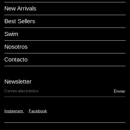
New Arrivals
Best Sellers
Swim
Nosotros
Contacto
Newsletter
Instagram
Facebook