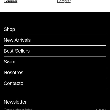
Comprar
Comprar
Shop
New Arrivals
Best Sellers
Swim
Nosotros
Contacto
Newsletter