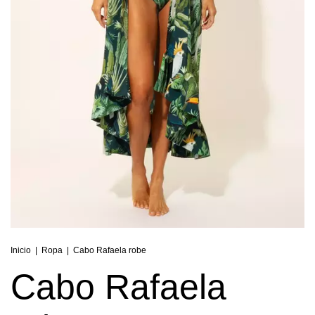
Inicio
|
Ropa
|
Cabo Rafaela robe
Cabo Rafaela