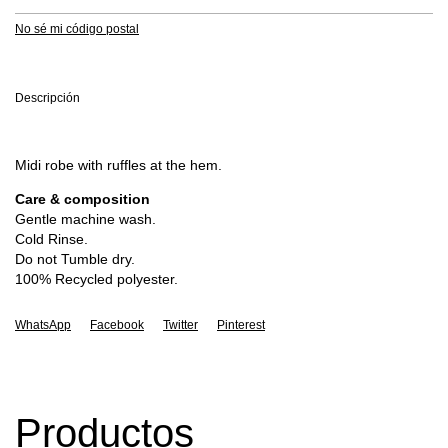
No sé mi código postal
Descripción
Midi robe with ruffles at the hem.
Care & composition
Gentle machine wash.
Cold Rinse.
Do not Tumble dry.
100% Recycled polyester.
WhatsApp
Facebook
Twitter
Pinterest
Productos