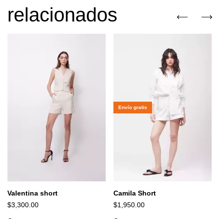
relacionados
Envío gratis
Valentina short
Camila Short
$3,300.00
$1,950.00