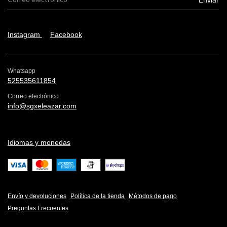
Instagram
Facebook
Whatsapp
525535611854
Correo electrónico
info@sgxeleazar.com
Idiomas y monedas
Envío y devoluciones
Política de la tienda
Métodos de pago
Preguntas Frecuentes