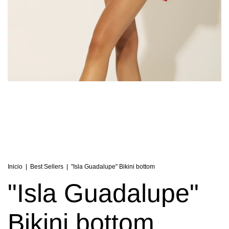
Inicio
|
Best Sellers
|
"Isla Guadalupe" Bikini bottom
"Isla Guadalupe"
Bikini bottom