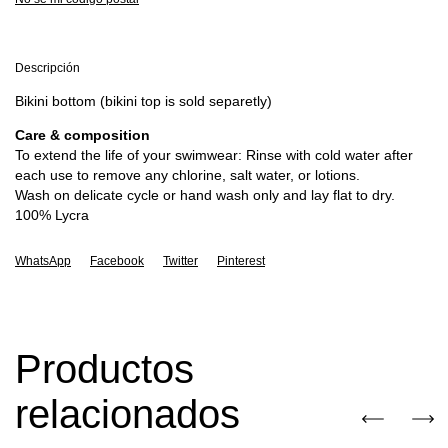
Descripción
Bikini bottom (bikini top is sold separetly)
Care & composition
To extend the life of your swimwear: Rinse with cold water after
each use to remove any chlorine, salt water, or lotions.
Wash on delicate cycle or hand wash only and lay flat to dry.
100% Lycra
WhatsApp
Facebook
Twitter
Pinterest
Productos
relacionados