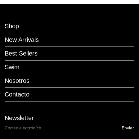
Shop
New Arrivals
Best Sellers
Swim
Nosotros
Contacto
Newsletter