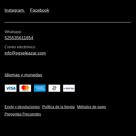
Instagram
Facebook
Whatsapp
525535611854
Correo electrónico
info@sgxeleazar.com
Idiomas y monedas
Envío y devoluciones
Política de la tienda
Métodos de pago
Preguntas Frecuentes