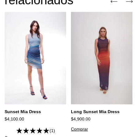
Sunset Mia Dress
Long Sunset Mia Dress
$4,100.00
$4,900.00
Comprar
(1)