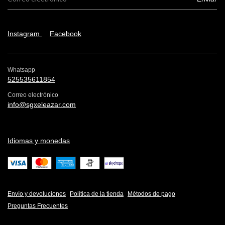
Instagram
Facebook
Whatsapp
525535611854
Correo electrónico
info@sgxeleazar.com
Idiomas y monedas
Envío y devoluciones
Política de la tienda
Métodos de pago
Preguntas Frecuentes