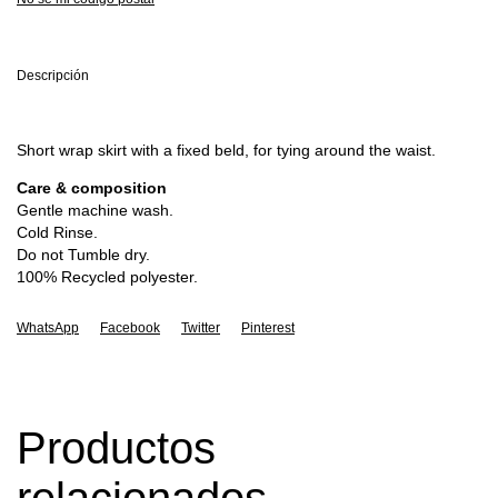
Descripción
Short wrap skirt with a fixed beld, for tying around the waist.
Care & composition
Gentle machine wash.
Cold Rinse.
Do not Tumble dry.
100% Recycled polyester.
WhatsApp
Facebook
Twitter
Pinterest
Productos
relacionados