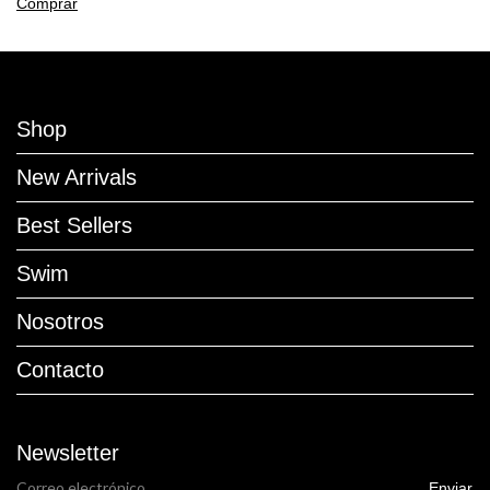
Comprar
Shop
New Arrivals
Best Sellers
Swim
Nosotros
Contacto
Newsletter